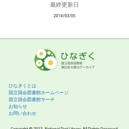
最終更新日
2014/03/05
ひなぎくとは
国立国会図書館ホームページ
国立国会図書館サーチ
お知らせ
お問い合わせ