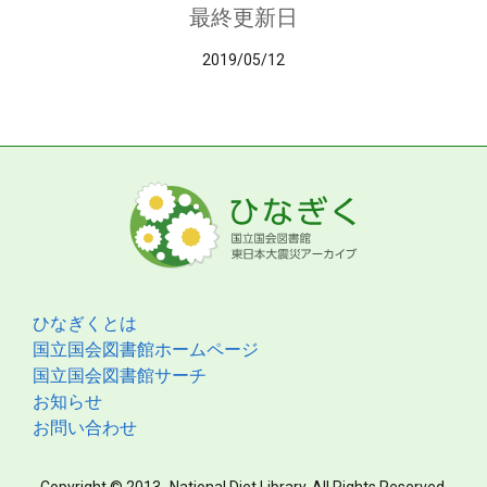
最終更新日
2019/05/12
ひなぎくとは
国立国会図書館ホームページ
国立国会図書館サーチ
お知らせ
お問い合わせ