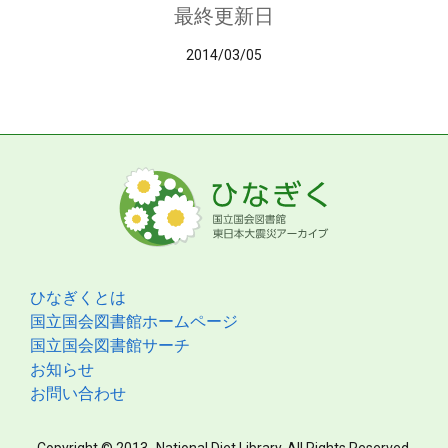
最終更新日
2014/03/05
ひなぎくとは
国立国会図書館ホームページ
国立国会図書館サーチ
お知らせ
お問い合わせ