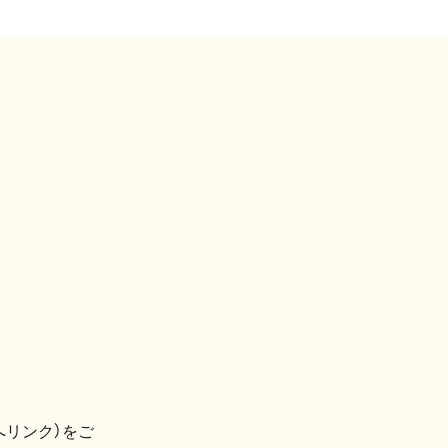
へリンク）をご