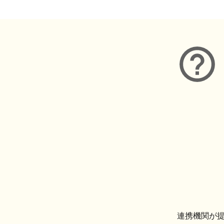
連携機関が