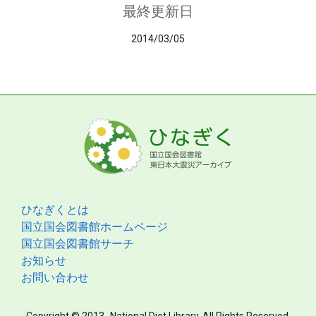
最終更新日
2014/03/05
ひなぎくとは
国立国会図書館ホームページ
国立国会図書館サーチ
お知らせ
お問い合わせ