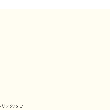
へリンク）をご