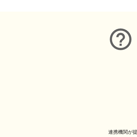
連携機関が