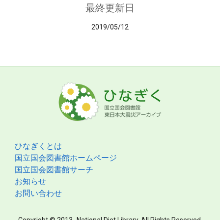
最終更新日
2019/05/12
ひなぎくとは
国立国会図書館ホームページ
国立国会図書館サーチ
お知らせ
お問い合わせ