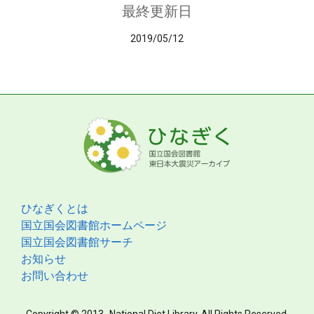
最終更新日
2019/05/12
ひなぎくとは
国立国会図書館ホームページ
国立国会図書館サーチ
お知らせ
お問い合わせ