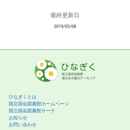
最終更新日
2019/05/08
ひなぎくとは
国立国会図書館ホームページ
国立国会図書館サーチ
お知らせ
お問い合わせ