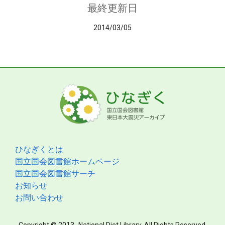
最終更新日
2014/03/05
ひなぎくとは
国立国会図書館ホームページ
国立国会図書館サーチ
お知らせ
お問い合わせ