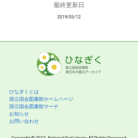
最終更新日
2019/05/12
ひなぎくとは
国立国会図書館ホームページ
国立国会図書館サーチ
お知らせ
お問い合わせ