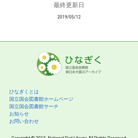
最終更新日
2019/05/12
ひなぎくとは
国立国会図書館ホームページ
国立国会図書館サーチ
お知らせ
お問い合わせ