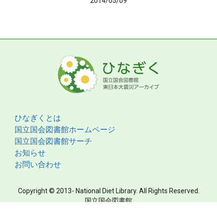
2014/05/09
ひなぎくとは
国立国会図書館ホームページ
国立国会図書館サーチ
お知らせ
お問い合わせ
Copyright © 2013- National Diet Library. All Rights Reserved.