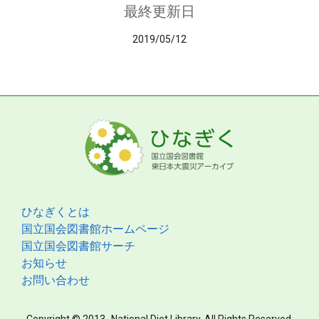
最終更新日
2019/05/12
ひなぎくとは
国立国会図書館ホームページ
国立国会図書館サーチ
お知らせ
お問い合わせ