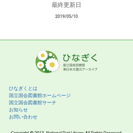
最終更新日
2019/05/10
ひなぎくとは
国立国会図書館ホームページ
国立国会図書館サーチ
お知らせ
お問い合わせ