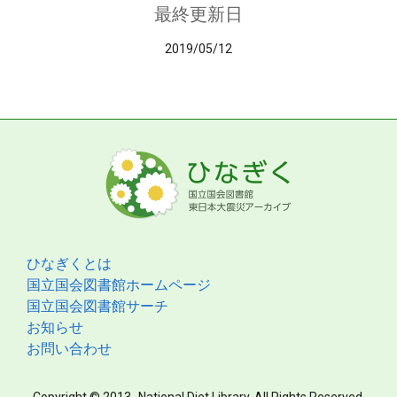
最終更新日
2019/05/12
ひなぎくとは
国立国会図書館ホームページ
国立国会図書館サーチ
お知らせ
お問い合わせ