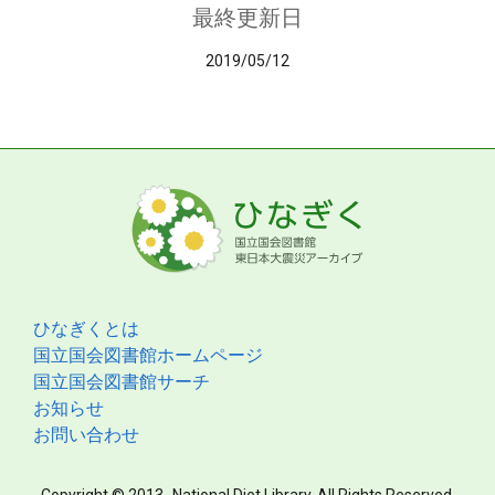
最終更新日
2019/05/12
ひなぎくとは
国立国会図書館ホームページ
国立国会図書館サーチ
お知らせ
お問い合わせ