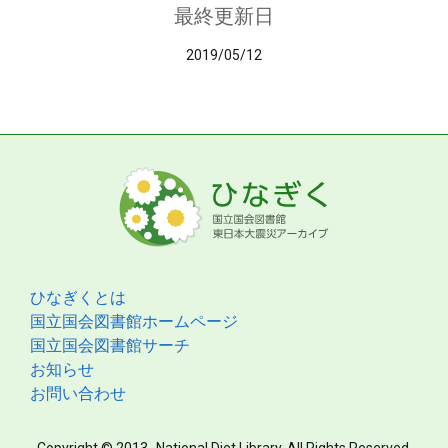
最終更新日
2019/05/12
ひなぎくとは
国立国会図書館ホームページ
国立国会図書館サーチ
お知らせ
お問い合わせ