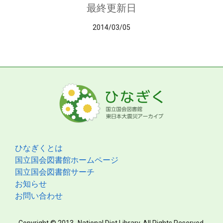
最終更新日
2014/03/05
ひなぎくとは
国立国会図書館ホームページ
国立国会図書館サーチ
お知らせ
お問い合わせ