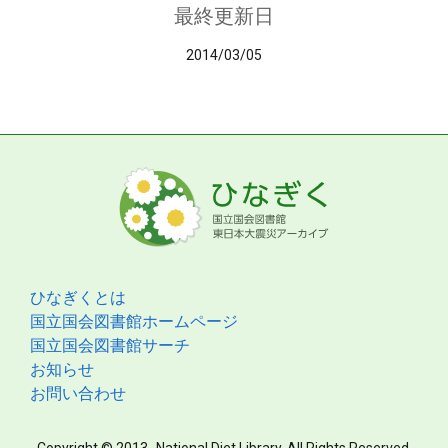
最終更新日
2014/03/05
ひなぎくとは
国立国会図書館ホームページ
国立国会図書館サーチ
お知らせ
お問い合わせ