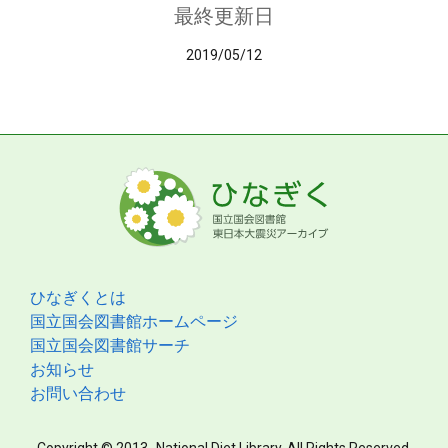
最終更新日
2019/05/12
ひなぎくとは
国立国会図書館ホームページ
国立国会図書館サーチ
お知らせ
お問い合わせ