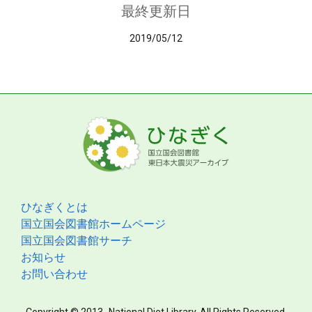
最終更新日
2019/05/12
ひなぎくとは
国立国会図書館ホームページ
国立国会図書館サーチ
お知らせ
お問い合わせ