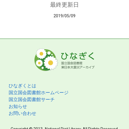
最終更新日
2019/05/09
ひなぎくとは
国立国会図書館ホームページ
国立国会図書館サーチ
お知らせ
お問い合わせ