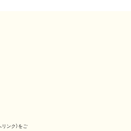
へリンク）をご