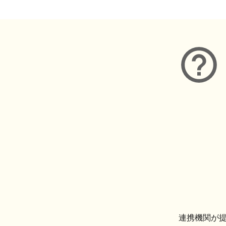
連携機関が