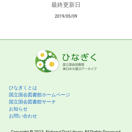
最終更新日
2019/05/09
ひなぎくとは
国立国会図書館ホームページ
国立国会図書館サーチ
お知らせ
お問い合わせ