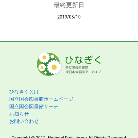
最終更新日
2019/05/10
ひなぎくとは
国立国会図書館ホームページ
国立国会図書館サーチ
お知らせ
お問い合わせ