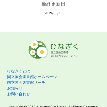
最終更新日
2019/05/10
ひなぎくとは
国立国会図書館ホームページ
国立国会図書館サーチ
お知らせ
お問い合わせ