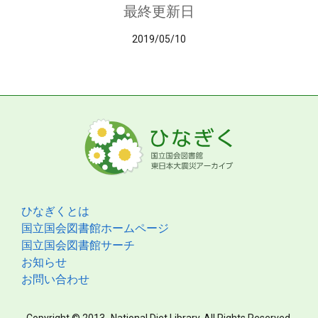
最終更新日
2019/05/10
ひなぎくとは
国立国会図書館ホームページ
国立国会図書館サーチ
お知らせ
お問い合わせ