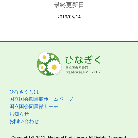
最終更新日
2019/05/14
ひなぎくとは
国立国会図書館ホームページ
国立国会図書館サーチ
お知らせ
お問い合わせ