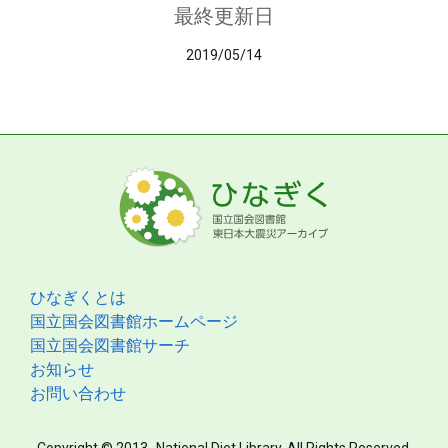
最終更新日
2019/05/14
ひなぎくとは
国立国会図書館ホームページ
国立国会図書館サーチ
お知らせ
お問い合わせ