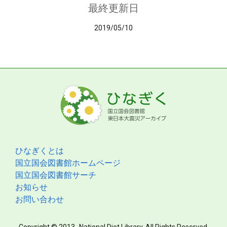
最終更新日
2019/05/10
ひなぎくとは
国立国会図書館ホームページ
国立国会図書館サーチ
お知らせ
お問い合わせ