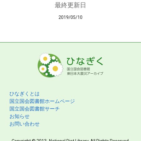
最終更新日
2019/05/10
ひなぎくとは
国立国会図書館ホームページ
国立国会図書館サーチ
お知らせ
お問い合わせ