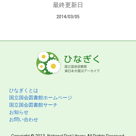
最終更新日
2014/03/05
ひなぎくとは
国立国会図書館ホームページ
国立国会図書館サーチ
お知らせ
お問い合わせ