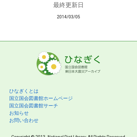
最終更新日
2014/03/05
ひなぎくとは
国立国会図書館ホームページ
国立国会図書館サーチ
お知らせ
お問い合わせ