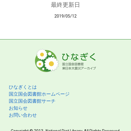
最終更新日
2019/05/12
ひなぎくとは
国立国会図書館ホームページ
国立国会図書館サーチ
お知らせ
お問い合わせ