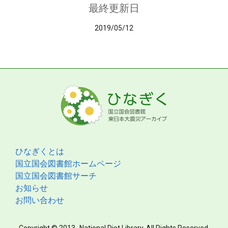
最終更新日
2019/05/12
ひなぎくとは
国立国会図書館ホームページ
国立国会図書館サーチ
お知らせ
お問い合わせ