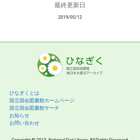
最終更新日
2019/05/12
ひなぎくとは
国立国会図書館ホームページ
国立国会図書館サーチ
お知らせ
お問い合わせ