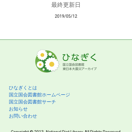
最終更新日
2019/05/12
ひなぎくとは
国立国会図書館ホームページ
国立国会図書館サーチ
お知らせ
お問い合わせ