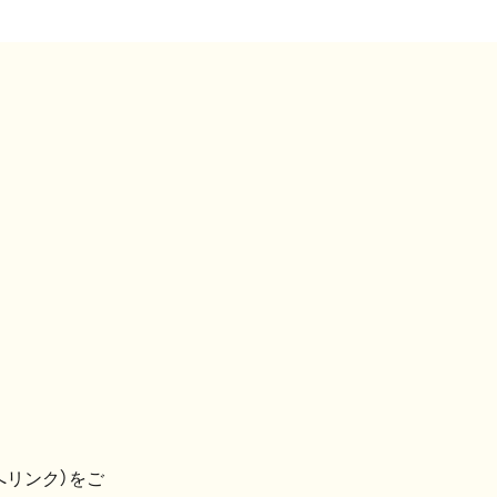
へリンク）をご