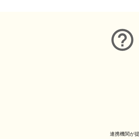
連携機関が