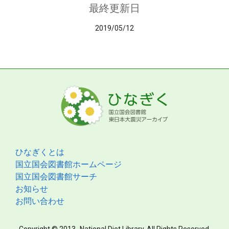
最終更新日
2019/05/12
ひなぎくとは
国立国会図書館ホームページ
国立国会図書館サーチ
お知らせ
お問い合わせ