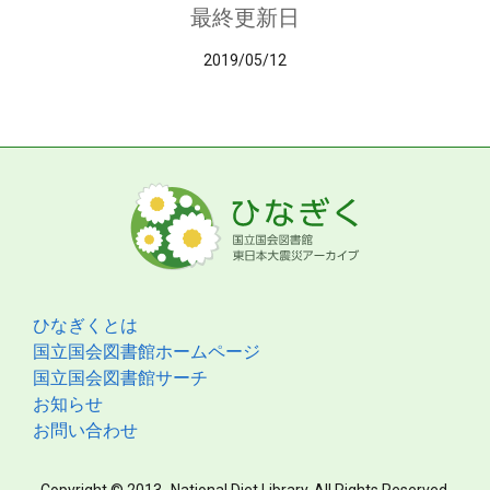
最終更新日
2019/05/12
ひなぎくとは
国立国会図書館ホームページ
国立国会図書館サーチ
お知らせ
お問い合わせ