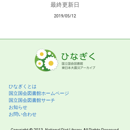
最終更新日
2019/05/12
ひなぎくとは
国立国会図書館ホームページ
国立国会図書館サーチ
お知らせ
お問い合わせ