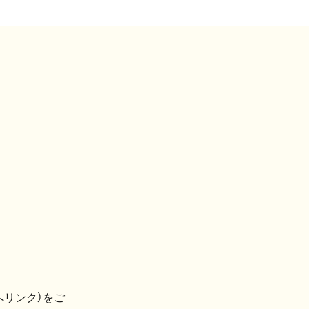
へリンク）をご