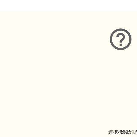
連携機関が