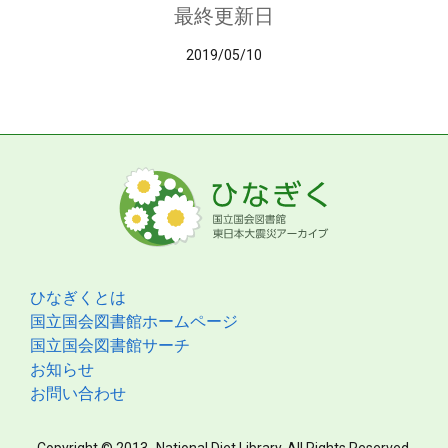
最終更新日
2019/05/10
ひなぎくとは
国立国会図書館ホームページ
国立国会図書館サーチ
お知らせ
お問い合わせ