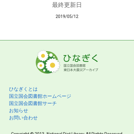
最終更新日
2019/05/12
ひなぎくとは
国立国会図書館ホームページ
国立国会図書館サーチ
お知らせ
お問い合わせ