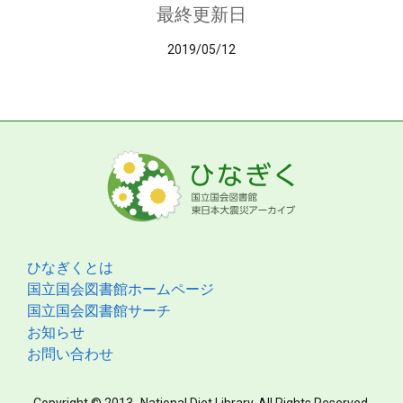
最終更新日
2019/05/12
ひなぎくとは
国立国会図書館ホームページ
国立国会図書館サーチ
お知らせ
お問い合わせ