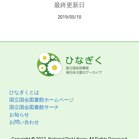
最終更新日
2019/05/10
ひなぎくとは
国立国会図書館ホームページ
国立国会図書館サーチ
お知らせ
お問い合わせ