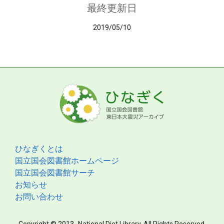
最終更新日
2019/05/10
ひなぎくとは
国立国会図書館ホームページ
国立国会図書館サーチ
お知らせ
お問い合わせ