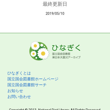
最終更新日
2019/05/10
ひなぎくとは
国立国会図書館ホームページ
国立国会図書館サーチ
お知らせ
お問い合わせ