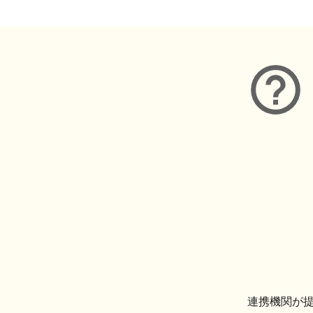
連携機関が