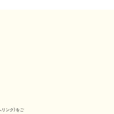
へリンク）をご